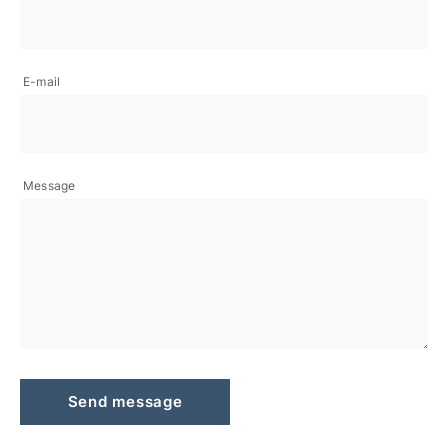
E-mail
Message
Send message