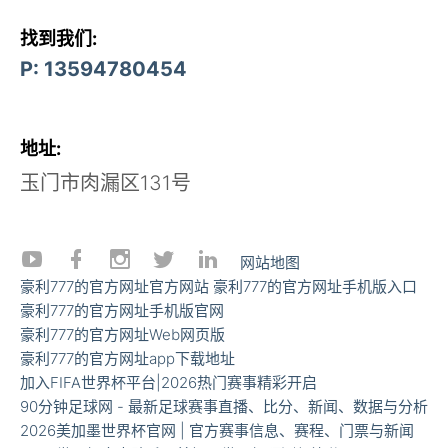
找到我们:
P: 13594780454
地址:
玉门市肉漏区131号
网站地图
豪利777的官方网址官方网站
豪利777的官方网址手机版入口
豪利777的官方网址手机版官网
豪利777的官方网址Web网页版
豪利777的官方网址app下载地址
加入FIFA世界杯平台|2026热门赛事精彩开启
90分钟足球网 - 最新足球赛事直播、比分、新闻、数据与分析
2026美加墨世界杯官网 | 官方赛事信息、赛程、门票与新闻