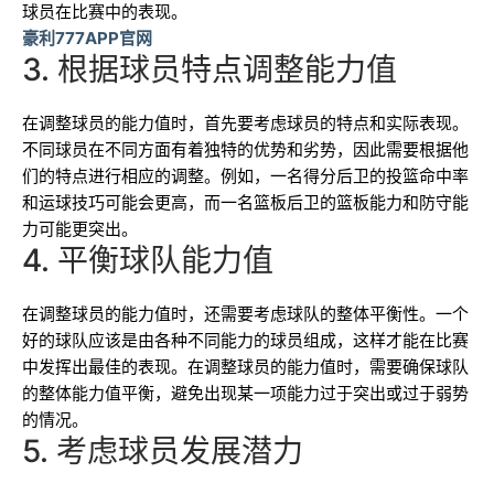
球员在比赛中的表现。
豪利777APP官网
3. 根据球员特点调整能力值
在调整球员的能力值时，首先要考虑球员的特点和实际表现。
不同球员在不同方面有着独特的优势和劣势，因此需要根据他
们的特点进行相应的调整。例如，一名得分后卫的投篮命中率
和运球技巧可能会更高，而一名篮板后卫的篮板能力和防守能
力可能更突出。
4. 平衡球队能力值
在调整球员的能力值时，还需要考虑球队的整体平衡性。一个
好的球队应该是由各种不同能力的球员组成，这样才能在比赛
中发挥出最佳的表现。在调整球员的能力值时，需要确保球队
的整体能力值平衡，避免出现某一项能力过于突出或过于弱势
的情况。
5. 考虑球员发展潜力