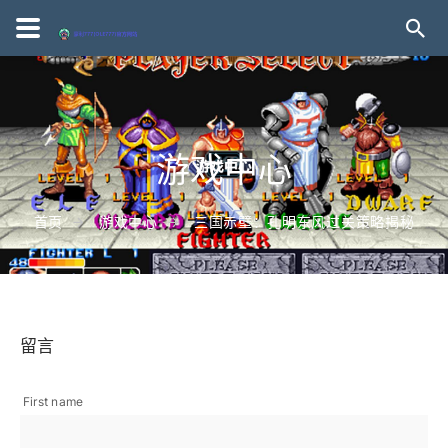
游戏中心
首页
游戏中心
三国赤壁：孔明东风过关策略揭秘
留言
First name