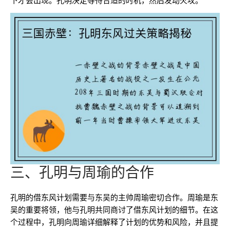
下才会出现。孔明决定等待合适的时机，然后发动火攻。
三、孔明与周瑜的合作
孔明的借东风计划需要与东吴的主帅周瑜密切合作。周瑜是东
吴的重要将领，他与孔明共同商讨了借东风计划的细节。在这
个过程中，孔明向周瑜详细解释了计划的优势和风险，并且提