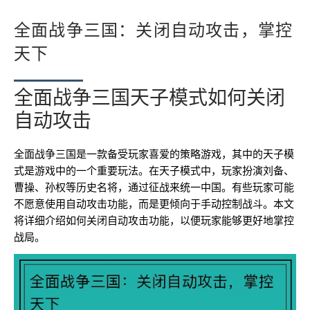
全面战争三国：关闭自动攻击，掌控
天下
全面战争三国天子模式如何关闭
自动攻击
全面战争三国是一款备受玩家喜爱的策略游戏，其中的天子模
式是游戏中的一个重要玩法。在天子模式中，玩家扮演刘备、
曹操、孙权等历史名将，通过征战来统一中国。有些玩家可能
不愿意使用自动攻击功能，而是更倾向于手动控制战斗。本文
将详细介绍如何关闭自动攻击功能，以便玩家能够更好地掌控
战局。