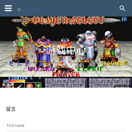
游戏中心
首页
游戏中心
全面战争三国：关闭自动攻击，掌控天下
留言
First name