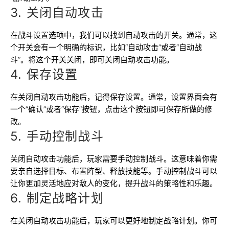
3. 关闭自动攻击
在战斗设置选项中，我们可以找到自动攻击的开关。通常，这
个开关会有一个明确的标识，比如“自动攻击”或者“自动战
斗”。将这个开关关闭，即可关闭自动攻击功能。
4. 保存设置
在关闭自动攻击功能后，记得保存设置。通常，设置界面会有
一个“确认”或者“保存”按钮，点击这个按钮即可保存所做的修
改。
5. 手动控制战斗
关闭自动攻击功能后，玩家需要手动控制战斗。这意味着你需
要亲自选择目标、布置阵型、释放技能等。手动控制战斗可以
让你更加灵活地应对敌人的变化，提升战斗的策略性和乐趣。
6. 制定战略计划
在关闭自动攻击功能后，玩家可以更好地制定战略计划。你可