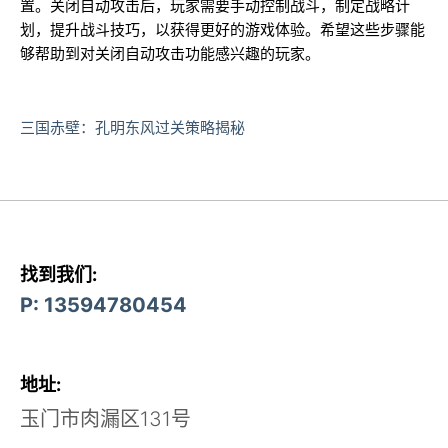
置。关闭自动攻击后，玩家需要手动控制战斗，制定战略计
划，提升战斗技巧，以获得更好的游戏体验。希望这些步骤能
够帮助到对关闭自动攻击功能感兴趣的玩家。
三国赤壁：孔明东风过关策略揭秘
找到我们:
P: 13594780454
地址:
玉门市肉漏区131号