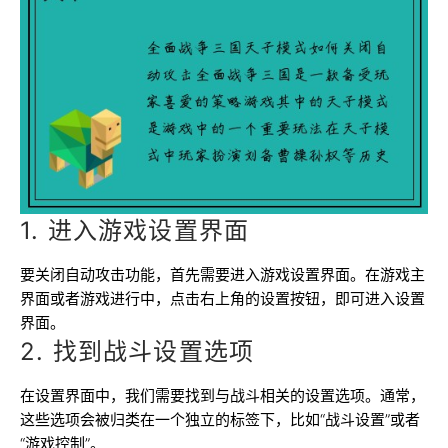
1. 进入游戏设置界面
要关闭自动攻击功能，首先需要进入游戏设置界面。在游戏主
界面或者游戏进行中，点击右上角的设置按钮，即可进入设置
界面。
2. 找到战斗设置选项
在设置界面中，我们需要找到与战斗相关的设置选项。通常，
这些选项会被归类在一个独立的标签下，比如“战斗设置”或者
“游戏控制”。