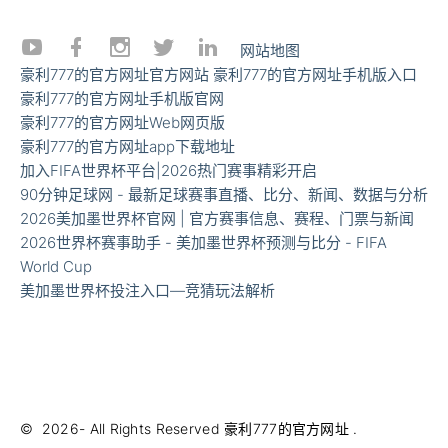
网站地图
豪利777的官方网址官方网站
豪利777的官方网址手机版入口
豪利777的官方网址手机版官网
豪利777的官方网址Web网页版
豪利777的官方网址app下载地址
加入FIFA世界杯平台|2026热门赛事精彩开启
90分钟足球网 - 最新足球赛事直播、比分、新闻、数据与分析
2026美加墨世界杯官网 | 官方赛事信息、赛程、门票与新闻
2026世界杯赛事助手 - 美加墨世界杯预测与比分 - FIFA
World Cup
美加墨世界杯投注入口—竞猜玩法解析
©
2026
- All Rights Reserved
豪利777的官方网址
.